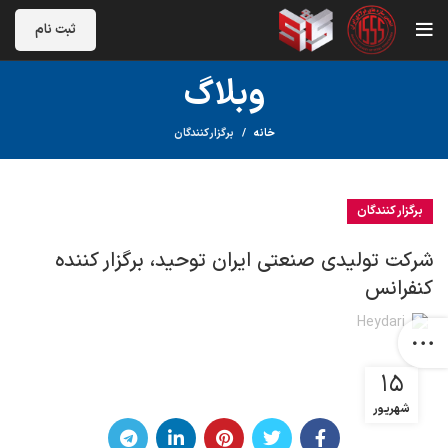
ثبت نام
وبلاگ
خانه
برگزار کنندگان
برگزار کنندگان
شرکت تولیدی صنعتی ایران توحید، برگزار کننده
کنفرانس
Heydari
۱۵
شهریور