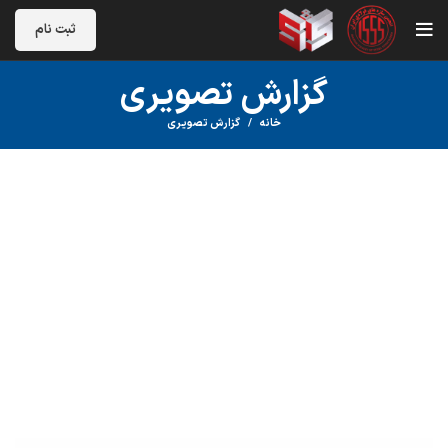
ثبت نام
گزارش تصویری
خانه
گزارش تصویری