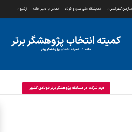
سازمان کنفرانس
نمایشگاه ملی سازه و فولاد
تماس با دبیر خانه
آرشیو
کمیته انتخاب پژوهشگر برتر
خانه
کمیته انتخاب پژوهشگر برتر
فرم شرکت در مسابقه پژوهشگر برتر فولادی کشور