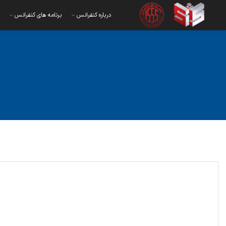
درباره کنفرانس
برنامه های کنفرانس