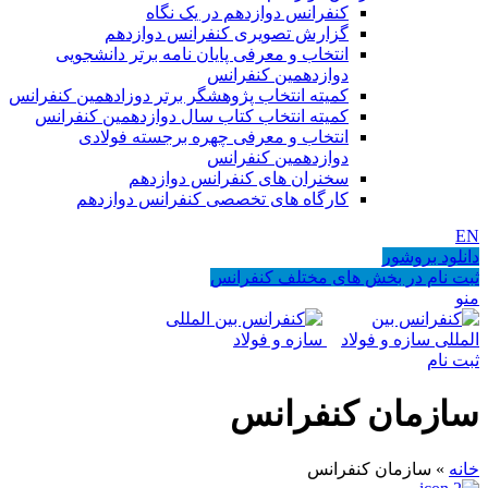
کنفرانس دوازدهم در یک نگاه
گزارش تصویری کنفرانس دوازدهم
انتخاب و معرفی پایان نامه برتر دانشجویی
دوازدهمین کنفرانس
کمیته انتخاب پژوهشگر برتر دوزادهمین کنفرانس
کمیته انتخاب کتاب سال دوازدهمین کنفرانس
انتخاب و معرفی چهره برجسته فولادی
دوازدهمین کنفرانس
سخنران های کنفرانس دوازدهم
کارگاه های تخصصی کنفرانس دوازدهم
EN
دانلود بروشور
ثبت نام در بخش های مختلف کنفرانس
منو
ثبت نام
سازمان کنفرانس
خانه
»
سازمان کنفرانس