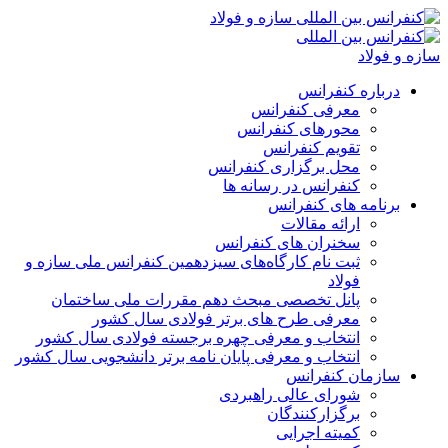
درباره کنفرانس
معرفی کنفرانس
محورهای کنفرانس
تقویم کنفرانس
محل برگزاری کنفرانس
کنفرانس در رسانه ها
برنامه های کنفرانس
ارائه مقالات
سخنران های کنفرانس
ثبت نام کارگاه‌های سیزدهمین کنفرانس ملی سازه و
فولاد
پانل تخصصی مبحث دهم مقررات ملی ساختمان
معرفی طرح های برتر فولادی سال کشور
انتخاب و معرفی چهره برجسته فولادی سال کشور
انتخاب و معرفی پایان نامه برتر دانشجویی سال کشور
سازمان کنفرانس
شورای عالی راهبردی
برگزارکنندگان
کمیته اجرایی