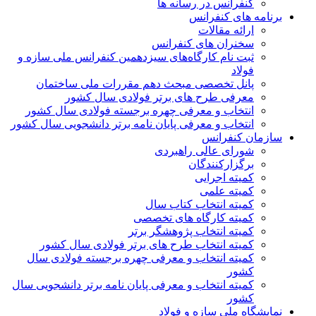
کنفرانس در رسانه ها
برنامه های کنفرانس
ارائه مقالات
سخنران های کنفرانس
ثبت نام کارگاه‌های سیزدهمین کنفرانس ملی سازه و
فولاد
پانل تخصصی مبحث دهم مقررات ملی ساختمان
معرفی طرح های برتر فولادی سال کشور
انتخاب و معرفی چهره برجسته فولادی سال کشور
انتخاب و معرفی پایان نامه برتر دانشجویی سال کشور
سازمان کنفرانس
شورای عالی راهبردی
برگزارکنندگان
کمیته اجرایی
کمیته علمی
کمیته انتخاب کتاب سال
کمیته کارگاه های تخصصی
کمیته انتخاب پژوهشگر برتر
کمیته انتخاب طرح های برتر فولادی سال کشور
کمیته انتخاب و معرفی چهره برجسته فولادی سال
کشور
کمیته انتخاب و معرفی پایان نامه برتر دانشجویی سال
کشور
نمایشگاه ملی سازه و فولاد