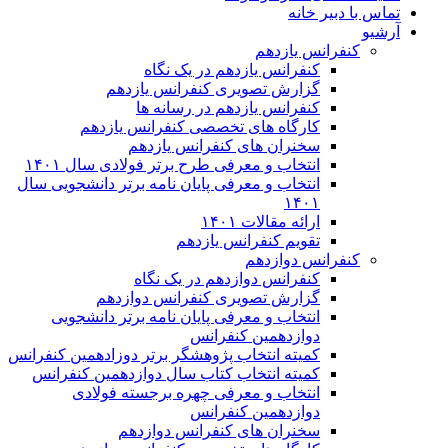
تماس با دبیر خانه
آرشیو
کنفرانس یازدهم
کنفرانس یازدهم در یک نگاه
گزارش تصویری کنفرانس یازدهم
کنفرانس یازدهم در رسانه ها
کارگاه های تخصصی کنفرانس یازدهم
سخنران های کنفرانس یازدهم
انتخاب و معرفی طرح برتر فولادی سال ۱۴۰۱
انتخاب و معرفی پایان نامه برتر دانشجویی سال
۱۴۰۱
ارائه مقالات ۱۴۰۱
تقویم کنفرانس یازدهم
کنفرانس دوازدهم
کنفرانس دوازدهم در یک نگاه
گزارش تصویری کنفرانس دوازدهم
انتخاب و معرفی پایان نامه برتر دانشجویی
دوازدهمین کنفرانس
کمیته انتخاب پژوهشگر برتر دوزادهمین کنفرانس
کمیته انتخاب کتاب سال دوازدهمین کنفرانس
انتخاب و معرفی چهره برجسته فولادی
دوازدهمین کنفرانس
سخنران های کنفرانس دوازدهم