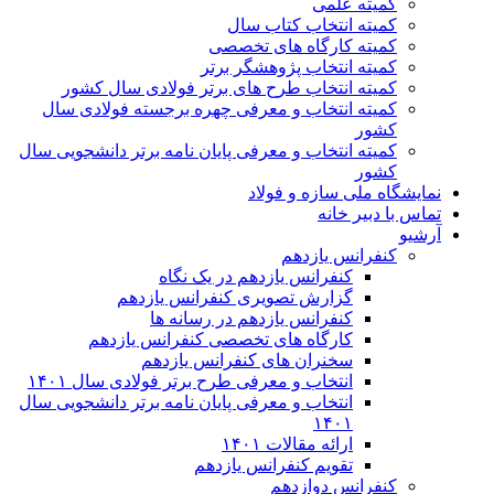
کمیته علمی
کمیته انتخاب کتاب سال
کمیته کارگاه های تخصصی
کمیته انتخاب پژوهشگر برتر
کمیته انتخاب طرح های برتر فولادی سال کشور
کمیته انتخاب و معرفی چهره برجسته فولادی سال
کشور
کمیته انتخاب و معرفی پایان نامه برتر دانشجویی سال
کشور
نمایشگاه ملی سازه و فولاد
تماس با دبیر خانه
آرشیو
کنفرانس یازدهم
کنفرانس یازدهم در یک نگاه
گزارش تصویری کنفرانس یازدهم
کنفرانس یازدهم در رسانه ها
کارگاه های تخصصی کنفرانس یازدهم
سخنران های کنفرانس یازدهم
انتخاب و معرفی طرح برتر فولادی سال ۱۴۰۱
انتخاب و معرفی پایان نامه برتر دانشجویی سال
۱۴۰۱
ارائه مقالات ۱۴۰۱
تقویم کنفرانس یازدهم
کنفرانس دوازدهم