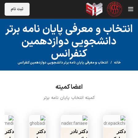
ثبت نام
انتخاب و معرفی پایان نامه برتر
دانشجویی دوازدهمین
کنفرانس
خانه
انتخاب و معرفی پایان نامه برتر دانشجویی دوازدهمین کنفرانس
اعضا کمیته
کمیته انتخاب پایان نامه برتر
دکتر
دکتر نادر
دکتر
دکتر فر