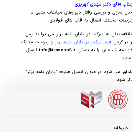
ناب آقای دکتر مهدی کهریزی
دل سازی و بررسی رفتار دیوارهای میانقاب بنایی با
زییات مختلف اتصال به قاب های فولادی
لاقه‌مندان به شرکت در پایان نامه برتر می توانند پس
ز پر کردن
فرم شرکت در پایان نامه برتر
و پیوست مدارک
واسته شده آن را به نشانی
info@isssconf.ir
ارسال
مایند.
ادآور می شود در عنوان ایمیل عبارت "پایان نامه برتر"
کر شود.
دبیرخانه